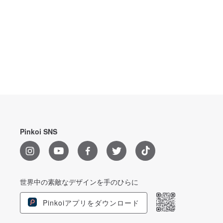
Pinkoi SNS
世界中の素敵なデザインを手のひらに
Pinkoiアプリをダウンロード