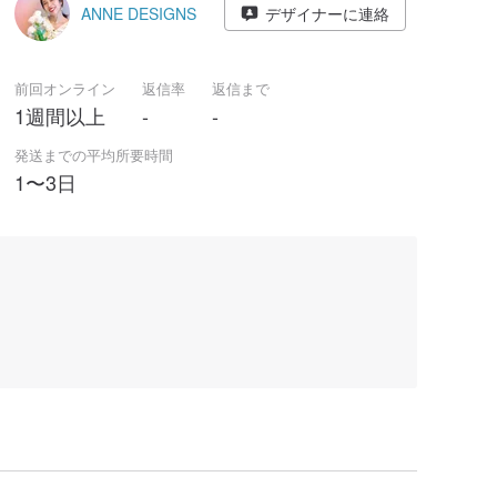
ANNE DESIGNS
デザイナーに連絡
前回オンライン
返信率
返信まで
1週間以上
-
-
発送までの平均所要時間
1〜3日