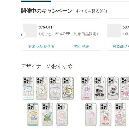
開催中のキャンペーン
すべてを見る(23)
50%OFF
50
1点ごとに50%OFF（対象商品限定）
1
対象商品を見る
割引詳細
対象商品
デザイナーのおすすめ