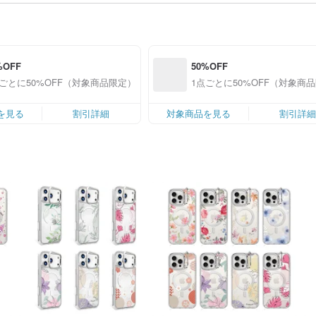
%OFF
50%OFF
点ごとに50%OFF（対象商品限定）
1点ごとに50%OFF（対象商
を見る
割引詳細
対象商品を見る
割引詳