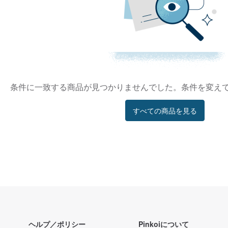
条件に一致する商品が見つかりませんでした。条件を変え
すべての商品を見る
ヘルプ／ポリシー
Pinkoiについて