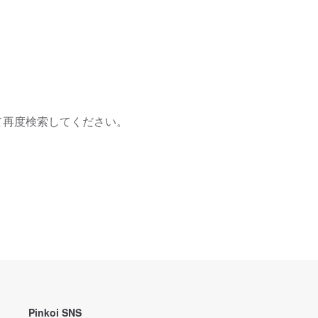
て再度検索してください。
Pinkoi SNS