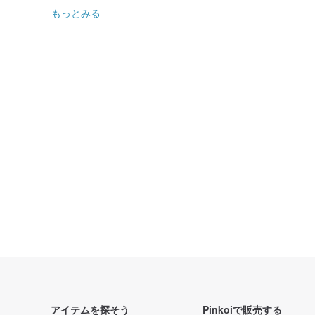
もっとみる
アイテムを探そう
Pinkoiで販売する