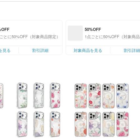
%OFF
50%OFF
点ごとに50%OFF（対象商品限定）
1点ごとに50%OFF（対象商
を見る
割引詳細
対象商品を見る
割引詳