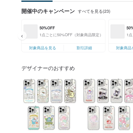
開催中のキャンペーン
すべてを見る(23)
50%OFF
50
1点ごとに50%OFF（対象商品限定）
1
対象商品を見る
割引詳細
対象商品
デザイナーのおすすめ