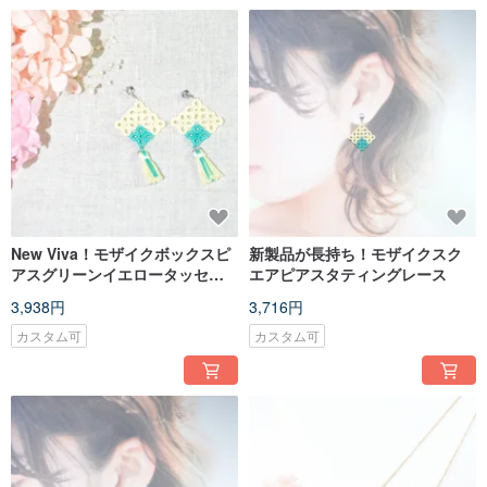
New Viva！モザイクボックスピ
新製品が長持ち！モザイクスク
アスグリーンイエロータッセル
エアピアスタティングレース
モザイクスクエアピアス
3,938円
3,716円
カスタム可
カスタム可