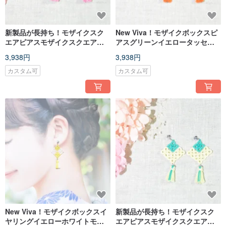
新製品が長持ち！モザイクスク
New Viva！モザイクボックスピ
エアピアスモザイクスクエアピ
アスグリーンイエロータッセル
アス
モザイクスクエアピアス
3,938円
3,938円
カスタム可
カスタム可
New Viva！モザイクボックスイ
新製品が長持ち！モザイクスク
ヤリングイエローホワイトモザ
エアピアスモザイクスクエアピ