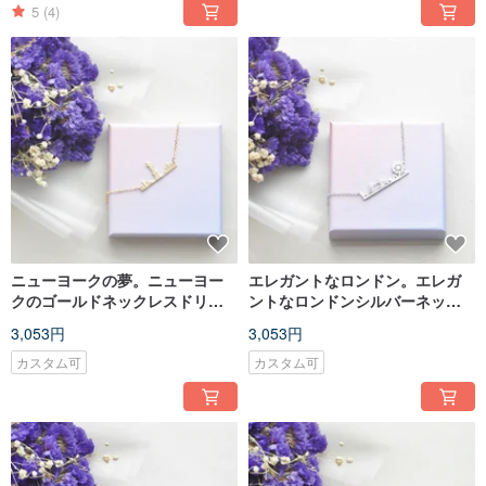
5
(4)
ニューヨークの夢。ニューヨー
エレガントなロンドン。エレガ
クのゴールドネックレスドリー
ントなロンドンシルバーネック
ム。ゴールデンネックレス
レス。スライバーネックレス
3,053円
3,053円
カスタム可
カスタム可