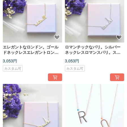
エレガントなロンドン。ゴール
ロマンチックなパリ。シルバー
ドネックレスエレガントロンド
ネックレスロマンスパリ。スラ
ン。ゴールデンネックレス
イバーネックレス
3,053円
3,053円
カスタム可
カスタム可