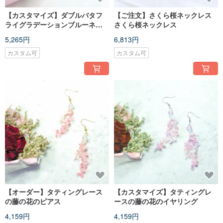
【カスタマイズ】ダブルバタフ
【ご注文】さくら桜ネックレス
ライグラデーションブルーネッ
さくら桜ネックレス
クレスダブルボウネックレス
5,265円
6,813円
カスタム可
カスタム可
【オーダー】タティングレース
【カスタマイズ】タティングレ
の藤の花のピアス
ースの藤の花のイヤリング
4,159円
4,159円