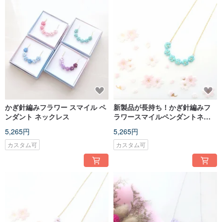
かぎ針編みフラワー スマイル ペ
新製品が長持ち！かぎ針編みフ
ンダント ネックレス
ラワースマイルペンダントネッ
クラック
5,265円
5,265円
カスタム可
カスタム可