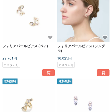
フォリアパールピアス (ペア)
フォリアパールピアス (シング
ル)
29,761円
16,025円
カスタム可
カスタム可
送料無料
送料無料