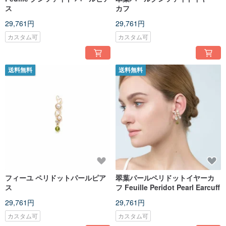
ス
カフ
29,761円
29,761円
カスタム可
カスタム可
送料無料
送料無料
フィーユ ペリドットパールピア
翠葉パールペリドットイヤーカ
ス
フ Feuille Peridot Pearl Earcuff
29,761円
29,761円
カスタム可
カスタム可