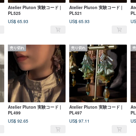
Atelier Pluton 実験コード |
Atelier Pluton 実験コード |
At
PL525
PL521
PL
US$ 65.93
US$ 65.93
US
売り切れ
売り切れ
売
Atelier Pluton 実験コード |
Atelier Pluton 実験コード |
At
PL499
PL497
PL
US$ 92.65
US$ 97.11
US