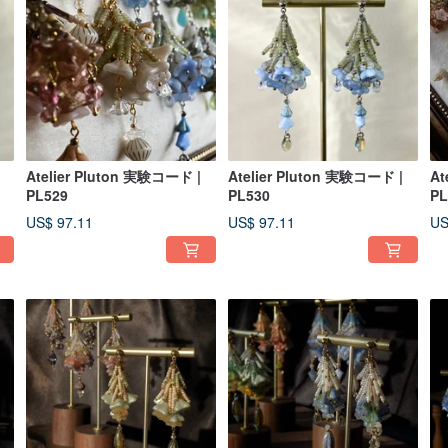
Atelier Pluton 実験コード |
Atelier Pluton 実験コード |
At
PL529
PL530
PL
US$ 97.11
US$ 97.11
US