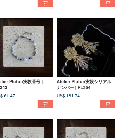
elier Pluton実験番号 |
Atelier Pluton実験シリアル
343
ナンバー | PL254
$ 61.47
US$ 181.74