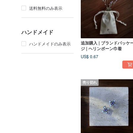
送料無料のみ表示
ハンドメイド
追加購入 | ブランドパッケ
ハンドメイドのみ表示
ジ | ヘリンボーン巾着
US$ 0.67
売り切れ