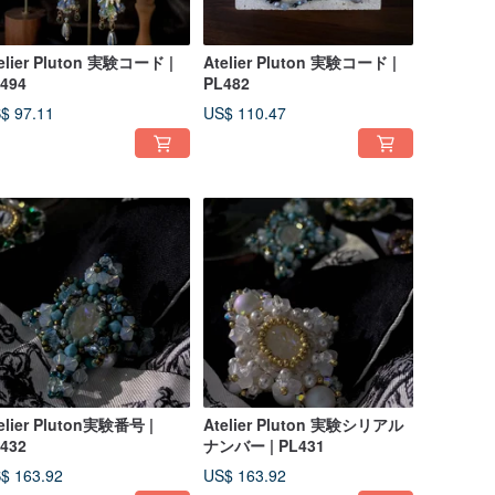
elier Pluton 実験コード |
Atelier Pluton 実験コード |
494
PL482
$ 97.11
US$ 110.47
elier Pluton実験番号 |
Atelier Pluton 実験シリアル
432
ナンバー | PL431
$ 163.92
US$ 163.92