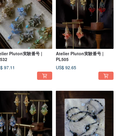
elier Pluton実験番号 |
Atelier Pluton実験番号 |
532
PL505
$ 97.11
US$ 92.65