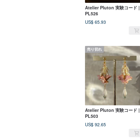
Atelier Pluton 実験コード |
PL526
US$ 65.93
売り切れ
Atelier Pluton 実験コード |
PL503
US$ 92.65