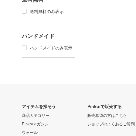
送料無料のみ表示
ハンドメイド
ハンドメイドのみ表示
アイテムを探そう
Pinkoiで販売する
商品カテゴリー
販売希望の方はこちら
Pinkoiマガジン
ショップのよくあるご質問
ウォール