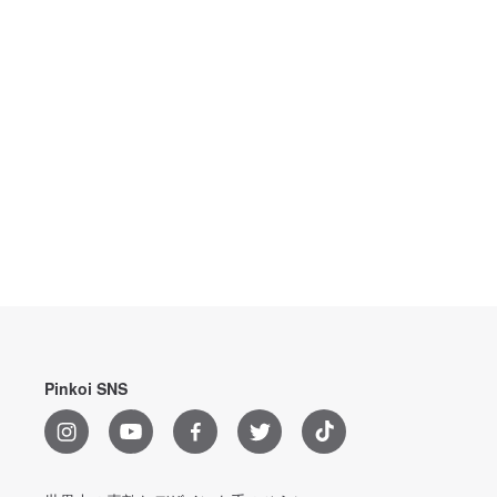
Pinkoi SNS