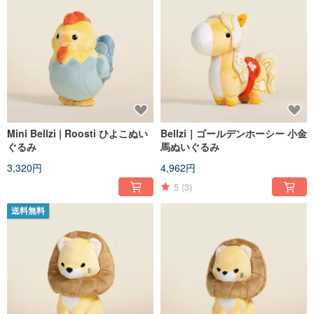
Mini Bellzi | Roosti ひよこぬい
Bellzi｜ゴールデンホーシー 小金
ぐるみ
馬ぬいぐるみ
3,320円
4,962円
5
(3)
送料無料