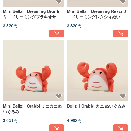
Mini Bellzi | Dreaming Bronti
Mini Bellzi | Dreaming Rexxi ミ
ミニドリーミングブラキオサウ
ニドリーミングレクシィぬいぐ
ルス ぬいぐるみ
るみ
3,320円
3,320円
Mini Bellzi | Crabbi ミニカニぬ
Bellzi | Crabbi カニ ぬいぐるみ
いぐるみ
3,051円
4,962円