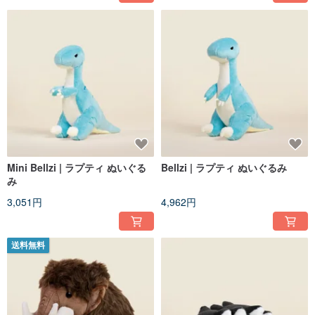
Mini Bellzi | ラプティ ぬいぐる
Bellzi | ラプティ ぬいぐるみ
み
3,051円
4,962円
送料無料