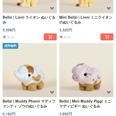
Bellzi | Lioni ライオン ぬいぐる
Mini Bellzi | Lioni ミニライオン
み
のぬいぐるみ
5,598円
3,320円
5
(1)
5
(1)
送料無料
Bellzi | Muddy Phanti マディフ
Bellzi | Mini Muddy Piggi ミニ
ァンティ ゾウのぬいぐるみ
マディピギー ぬいぐるみ
6,182円
3,892円