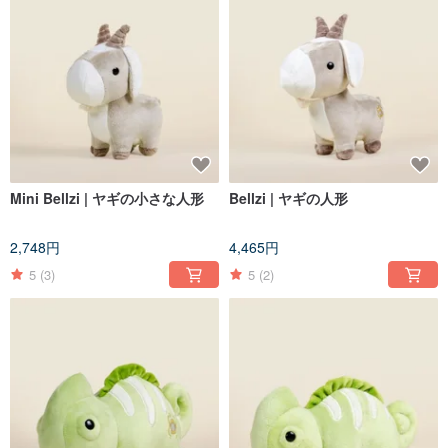
Mini Bellzi | ヤギの小さな人形
Bellzi | ヤギの人形
2,748円
4,465円
5
(3)
5
(2)