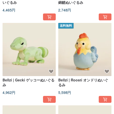
いぐるみ
錦鯉ぬいぐるみ
4,465円
2,748円
送料無料
Bellzi | Gecki ゲッコーぬいぐる
Bellzi | Roosti オンドリぬいぐ
み
るみ
4,962円
5,598円