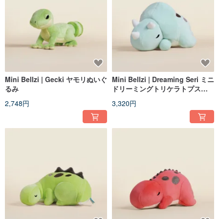
Mini Bellzi | Gecki ヤモリぬいぐ
Mini Bellzi | Dreaming Seri ミニ
るみ
ドリーミングトリケラトプスぬ
いぐるみ
2,748円
3,320円