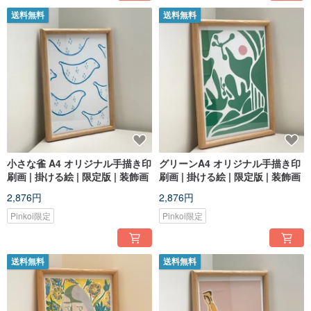
送料無料
送料無料
小さな雀 A4 オリジナル手描き印
グリーンA4 オリジナル手描き印
刷画 | 掛ける絵 | 限定版 | 装飾画
刷画 | 掛ける絵 | 限定版 | 装飾画
2,876円
2,876円
Pinkoi限定
Pinkoi限定
送料無料
送料無料