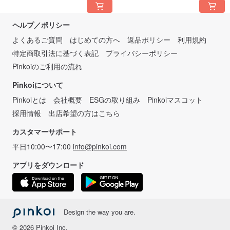
ヘルプ／ポリシー
よくあるご質問
はじめての方へ
返品ポリシー
利用規約
特定商取引法に基づく表記
プライバシーポリシー
Pinkoiのご利用の流れ
Pinkoiについて
Pinkoiとは
会社概要
ESGの取り組み
Pinkoiマスコット
採用情報
出店希望の方はこちら
カスタマーサポート
平日10:00〜17:00
info@pinkoi.com
アプリをダウンロード
Design the way you are.
© 2026 Pinkoi Inc.