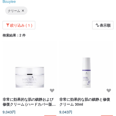
Bouyiee
クリーム
絞り込み ( 1 )
表示順
検索結果：2 件
非常に効果的な肌の鎮静および
非常に効果的な肌の鎮静と修復
修復クリーム (ハードカバー版)
クリーム 30ml
30ml
9,043円
9,043円