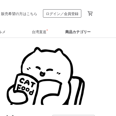
販売希望の方はこちら
ログイン／会員登録
ルメ
台湾直送
商品カテゴリー