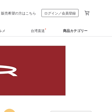
販売希望の方はこちら
ログイン／会員登録
ルメ
台湾直送
商品カテゴリー