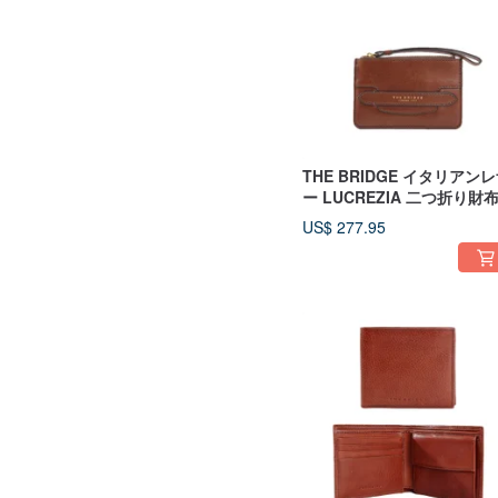
THE BRIDGE イタリアン
ー LUCREZIA 二つ折り財
US$ 277.95