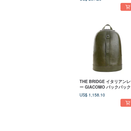
THE BRIDGE イタリアン
ー GIACOMO バックパック
US$ 1,158.10