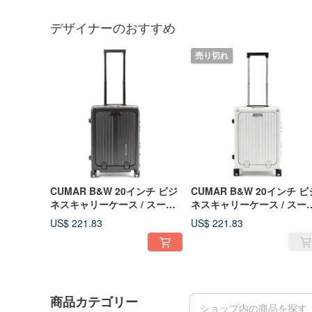
デザイナーのおすすめ
売り切れ
CUMAR B&W 20インチ ビジ
CUMAR B&W 20インチ ビ
ネスキャリーケース / スーツ
ネスキャリーケース / スー
ケース
ケース
US$ 221.83
US$ 221.83
商品カテゴリー