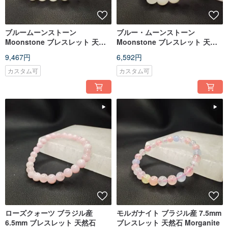
ブルームーンストーン
ブルー・ムーンストーン
Moonstone ブレスレット 天然
Moonstone ブレスレット 天然
石 9mm
石 9.5mm
9,467円
6,592円
カスタム可
カスタム可
ローズクォーツ ブラジル産
モルガナイト ブラジル産 7.5mm
6.5mm ブレスレット 天然石
ブレスレット 天然石 Morganite