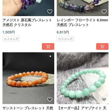
アメジスト 原石風ブレスレット
レインボー フローライト 8.5mm
天然石 クリスタル
天然石 ブレスレット
1,505円
6,813円
カスタム可
カスタム可
サンストーン ブレスレット 天然
【オーダー品】アマゾナイト 天