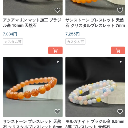
アクアマリン マット加工 ブラジ
サンストーン ブレスレット 天然
ル産 10mm 天然石
石 クリスタルブレスレット 7mm
7,034円
7,255円
カスタム可
カスタム可
サンストーン ブレスレット 天然
モルガナイト ブラジル産 6.5mm
石 クリスタルブレスレット 8mm
3連 ブレスレット 天然石