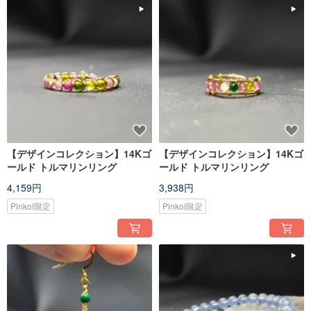
【デザインコレクション】14Kゴ
【デザインコレクション】14Kゴ
ールド トルマリンリング
ールド トルマリンリング
4,159円
3,938円
Pinkoi限定
Pinkoi限定