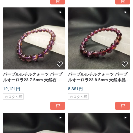
パープルルチルクォーツ パープ
パープルルチルクォーツ パープ
ルオーロラ23 7.5mm 天然石 ブ
ルオーロラ23 8.5mm 天然水晶
レスレット
ブレスレット
12,121円
8,361円
カスタム可
カスタム可