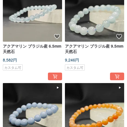
アクアマリン ブラジル産 6.5mm
アクアマリン ブラジル産 9.5mm
天然石
天然石
8,582円
9,246円
カスタム可
カスタム可