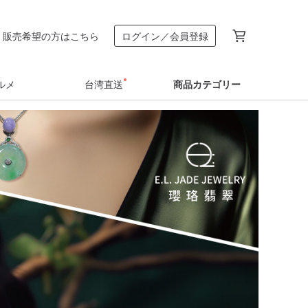
販売希望の方はこちら
ログイン／会員登録
ルメ
台湾直送
商品カテゴリー