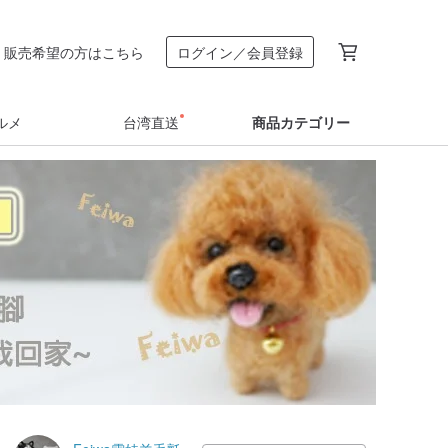
販売希望の方はこちら
ログイン／会員登録
ルメ
台湾直送
商品カテゴリー