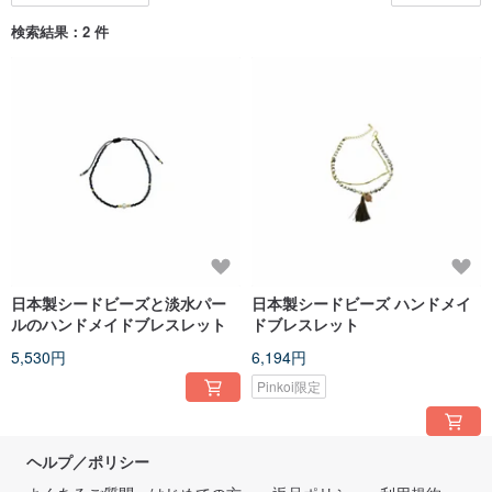
検索結果：2 件
日本製シードビーズと淡水パー
日本製シードビーズ ハンドメイ
ルのハンドメイドブレスレット
ドブレスレット
5,530円
6,194円
Pinkoi限定
ヘルプ／ポリシー