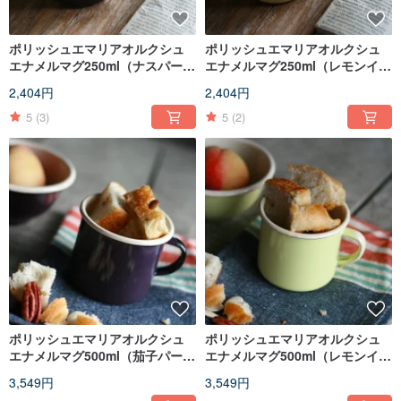
ポリッシュエマリアオルクシュ
ポリッシュエマリアオルクシュ
エナメルマグ250ml（ナスパープ
エナメルマグ250ml（レモンイエ
ル）（FDN000506）
ロー）（FDN000505）
2,404円
2,404円
5
(3)
5
(2)
ポリッシュエマリアオルクシュ
ポリッシュエマリアオルクシュ
エナメルマグ500ml（茄子パープ
エナメルマグ500ml（レモンイエ
ル）（FDN000501）
ロー）（FDN000500）
3,549円
3,549円