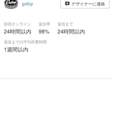
gallop
デザイナーに連絡
前回オンライン
返信率
返信まで
24時間以内
98%
24時間以内
発送までの平均所要時間
1週間以内