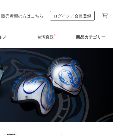
販売希望の方はこちら
ログイン／会員登録
ルメ
台湾直送
商品カテゴリー