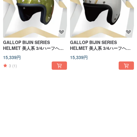
GALLOP BIJIN SERIES
GALLOP BIJIN SERIES
HELMET 美人系 3/4ハーフヘル
HELMET 美人系 3/4ハーフヘル
メット 墨田グリーン S-XXL
メット ホワイト S-XXL
15,339円
15,339円
3
(1)
送料無料
送料無料