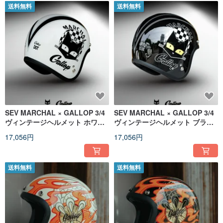
送料無料
送料無料
SEV MARCHAL × GALLOP 3/4
SEV MARCHAL × GALLOP 3/4
ヴィンテージヘルメット ホワイ
ヴィンテージヘルメット ブラッ
ト
ク
17,056円
17,056円
送料無料
送料無料