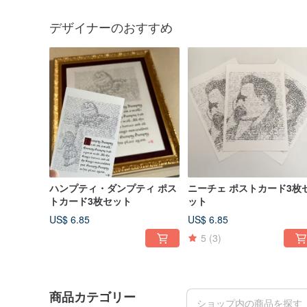
デザイナーのおすすめ
ハンプティ・ダンプティ ポス
ニーチェ ポストカード3枚
トカード3枚セット
ット
US$ 6.85
US$ 6.85
5
(3)
商品カテゴリー