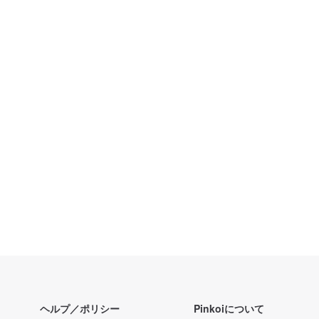
ヘルプ／ポリシー
Pinkoiについて