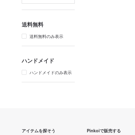
送料無料
送料無料のみ表示
ハンドメイド
ハンドメイドのみ表示
アイテムを探そう
Pinkoiで販売する