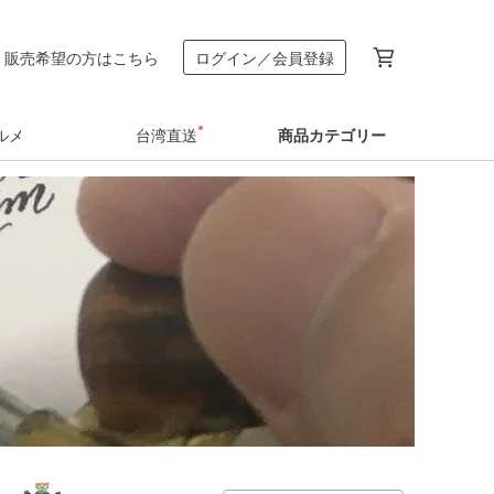
販売希望の方はこちら
ログイン／会員登録
ルメ
台湾直送
商品カテゴリー