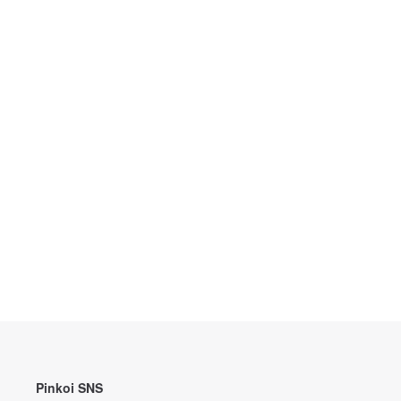
Pinkoi SNS