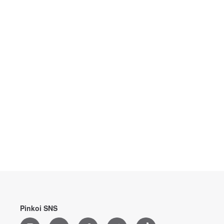
Pinkoi SNS