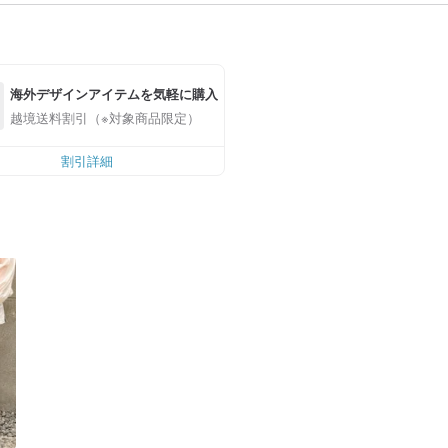
海外デザインアイテムを気軽に購入
越境送料割引（※対象商品限定）
割引詳細