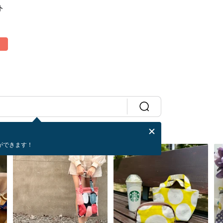
ト
ができます！