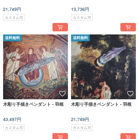
21,749円
13,736円
カスタム可
カスタム可
送料無料
送料無料
木彫り手描きペンダント - 羽根
木彫り手描きペンダント - 羽根
43,497円
21,749円
カスタム可
カスタム可