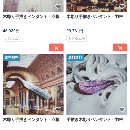
木彫り手描きペンダント - 羽根
木彫り手描きペンダント - 羽根
46,930円
29,761円
カスタム可
カスタム可
送料無料
送料無料
木彫り手描きペンダント - 羽根
手描き木彫りペンダント - 羽根