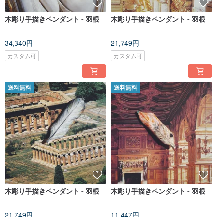
木彫り手描きペンダント - 羽根
木彫り手描きペンダント - 羽根
34,340円
21,749円
カスタム可
カスタム可
送料無料
送料無料
木彫り手描きペンダント - 羽根
木彫り手描きペンダント - 羽根
21,749円
11,447円