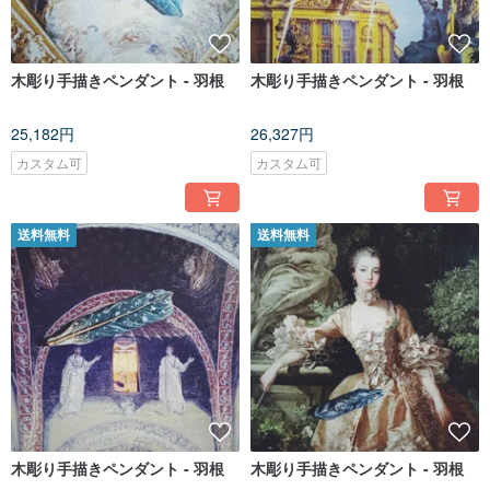
木彫り手描きペンダント - 羽根
木彫り手描きペンダント - 羽根
25,182円
26,327円
カスタム可
カスタム可
送料無料
送料無料
木彫り手描きペンダント - 羽根
木彫り手描きペンダント - 羽根