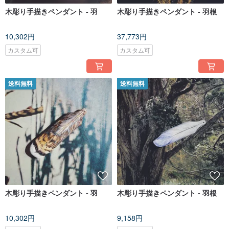
木彫り手描きペンダント - 羽
木彫り手描きペンダント - 羽根
10,302円
37,773円
カスタム可
カスタム可
送料無料
送料無料
木彫り手描きペンダント - 羽
木彫り手描きペンダント - 羽根
10,302円
9,158円