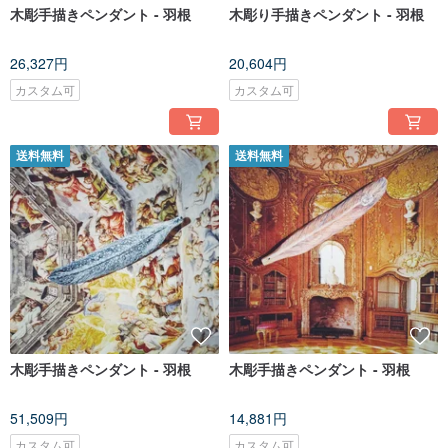
木彫手描きペンダント - 羽根
木彫り手描きペンダント - 羽根
26,327円
20,604円
カスタム可
カスタム可
送料無料
送料無料
木彫手描きペンダント - 羽根
木彫手描きペンダント - 羽根
51,509円
14,881円
カスタム可
カスタム可