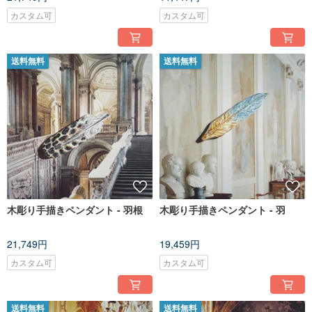
カスタム可
カスタム可
送料無料
送料無料
木彫り手描きペンダント - 羽根
木彫り手描きペンダント - 羽
21,749円
19,459円
カスタム可
カスタム可
送料無料
送料無料