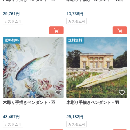
29,761円
13,736円
カスタム可
カスタム可
送料無料
送料無料
木彫り手描きペンダント - 羽
木彫り手描きペンダント - 羽
43,497円
25,182円
カスタム可
カスタム可