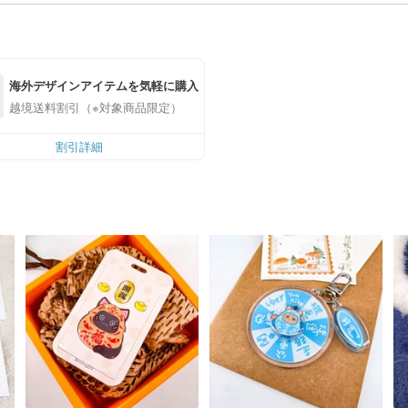
海外デザインアイテムを気軽に購入
越境送料割引（※対象商品限定）
割引詳細