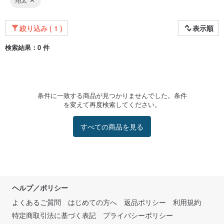
絞り込み ( 1 )
表示順
検索結果：0 件
条件に一致する商品が見つかりませんでした。条件
を変えて再度検索してください。
すべての商品を見る
ヘルプ／ポリシー
よくあるご質問
はじめての方へ
返品ポリシー
利用規約
特定商取引法に基づく表記
プライバシーポリシー