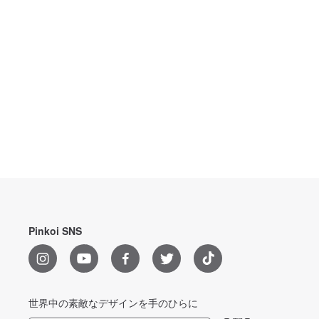
Pinkoi SNS
世界中の素敵なデザインを手のひらに