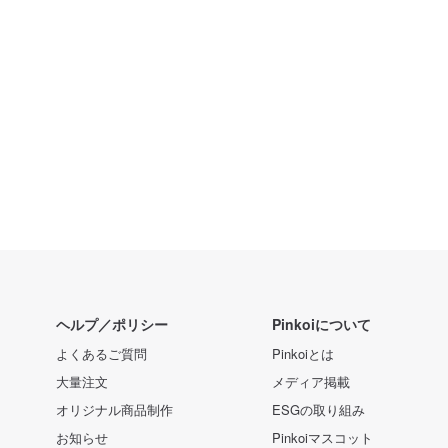
ヘルプ／ポリシー
Pinkoiについて
よくあるご質問
Pinkoiとは
大量注文
メディア掲載
オリジナル商品制作
ESGの取り組み
お知らせ
Pinkoiマスコット