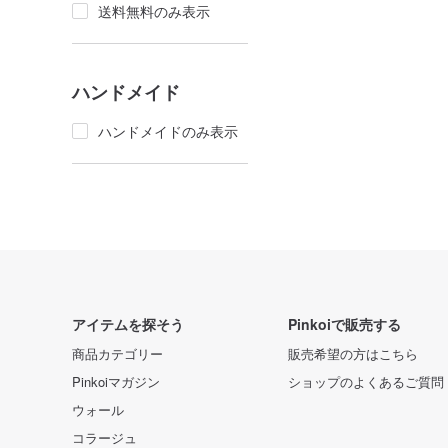
送料無料のみ表示
ハンドメイド
ハンドメイドのみ表示
アイテムを探そう
Pinkoiで販売する
商品カテゴリー
販売希望の方はこちら
Pinkoiマガジン
ショップのよくあるご質問
ウォール
コラージュ