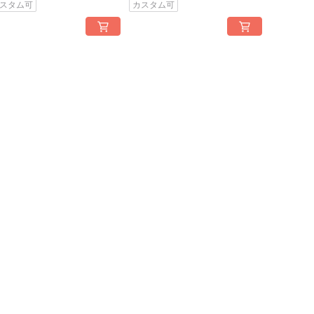
スタム可
カスタム可