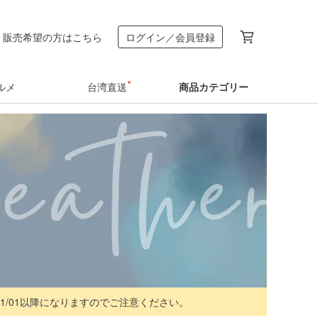
販売希望の方はこちら
ログイン／会員登録
ルメ
台湾直送
商品カテゴリー
/01/01以降になりますのでご注意ください。