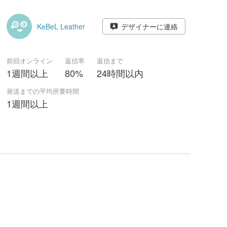
KeBeL Leather
デザイナーに連絡
前回オンライン
返信率
返信まで
1週間以上
80%
24時間以内
発送までの平均所要時間
1週間以上