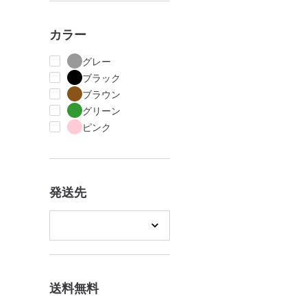
カラー
グレー
ブラック
ブラウン
グリーン
ピンク
発送先
送料無料