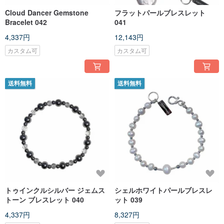
Cloud Dancer Gemstone
フラットパールブレスレット
Bracelet 042
041
4,337円
12,143円
カスタム可
カスタム可
送料無料
送料無料
トゥインクルシルバー ジェムス
シェルホワイトパールブレスレ
トーン ブレスレット 040
ット 039
4,337円
8,327円