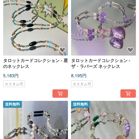
タロットカードコレクション - 星
タロットカードコレクション -
のネックレス
ザ・ラバーズ ネックレス
5,183円
8,195円
カスタム可
カスタム可
送料無料
送料無料