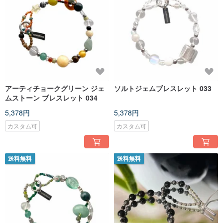
アーティチョークグリーン ジェ
ソルトジェムブレスレット 033
ムストーン ブレスレット 034
5,378円
5,378円
カスタム可
カスタム可
送料無料
送料無料