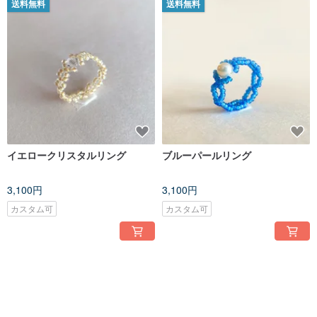
送料無料
送料無料
イエロークリスタルリング
ブルーパールリング
3,100円
3,100円
カスタム可
カスタム可
送料無料
送料無料