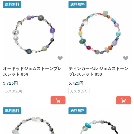
送料無料
送料無料
オーキッドジェムストーンブレ
ティンカーベル ジェムストーン
スレット 054
ブレスレット 053
5,725円
5,725円
カスタム可
カスタム可
送料無料
送料無料