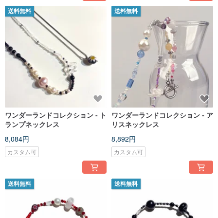
送料無料
送料無料
ワンダーランドコレクション - ト
ワンダーランドコレクション - ア
ランプネックレス
リスネックレス
8,084円
8,892円
カスタム可
カスタム可
送料無料
送料無料