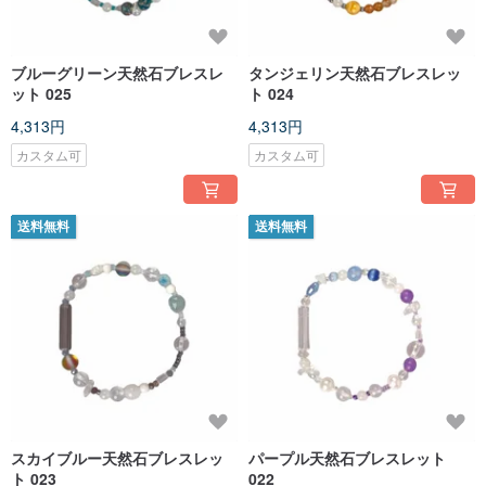
ブルーグリーン天然石ブレスレ
タンジェリン天然石ブレスレッ
ット 025
ト 024
4,313円
4,313円
カスタム可
カスタム可
送料無料
送料無料
スカイブルー天然石ブレスレッ
パープル天然石ブレスレット
ト 023
022