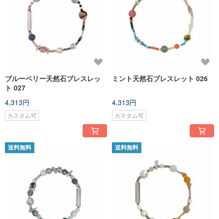
ブルーベリー天然石ブレスレッ
ミント天然石ブレスレット 026
ト 027
4,313円
4,313円
カスタム可
カスタム可
送料無料
送料無料