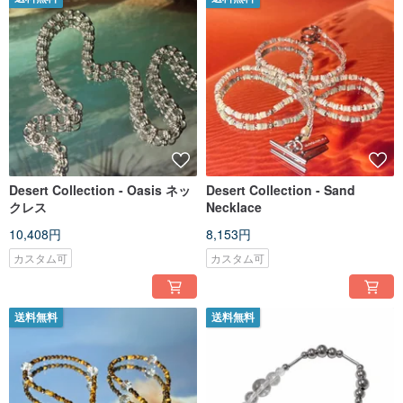
Desert Collection - Oasis ネッ
Desert Collection - Sand
クレス
Necklace
10,408円
8,153円
カスタム可
カスタム可
送料無料
送料無料