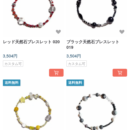
レッド天然石ブレスレット 020
ブラック天然石ブレスレット
019
3,504円
3,504円
カスタム可
カスタム可
送料無料
送料無料