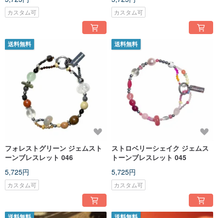
カスタム可
カスタム可
送料無料
送料無料
フォレストグリーン ジェムスト
ストロベリーシェイク ジェムス
ーンブレスレット 046
トーンブレスレット 045
5,725円
5,725円
カスタム可
カスタム可
送料無料
送料無料