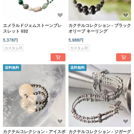
エメラルドジェムストーンブレ
カクテルコレクション - ブラック
スレット 032
オリーブ キーリング
5,378円
5,988円
カスタム可
カスタム可
送料無料
送料無料
カクテルコレクション - アイスボ
カクテルコレクション - ジガーグ