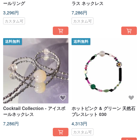
ールリング
ラス ネックレス
3,296円
7,286円
カスタム可
カスタム可
送料無料
送料無料
Cocktail Collection - アイスボ
ホットピンク & グリーン 天然石
ールネックレス
ブレスレット 030
7,286円
4,313円
カスタム可