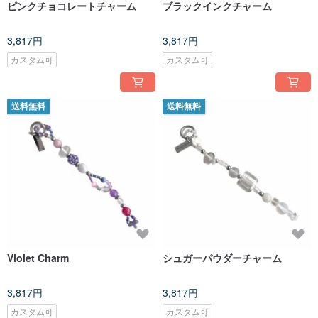
ピンクチョコレートチャーム
ブラックインクチャーム
3,817円
3,817円
カスタム可
カスタム可
送料無料
送料無料
Violet Charm
シュガーパウダーチャーム
3,817円
3,817円
カスタム可
カスタム可