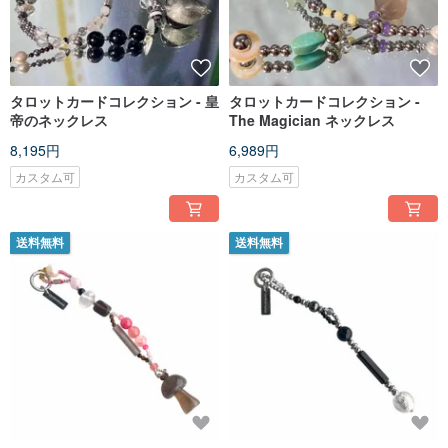
タロットカードコレクション - 皇
タロットカードコレクション -
帝のネックレス
The Magician ネックレス
8,195円
6,989円
カスタム可
カスタム可
送料無料
送料無料