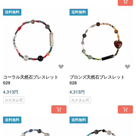
送料無料
送料無料
コーラル天然石ブレスレット
ブロンズ天然石ブレスレット
029
028
4,313円
4,313円
カスタム可
カスタム可
送料無料
送料無料