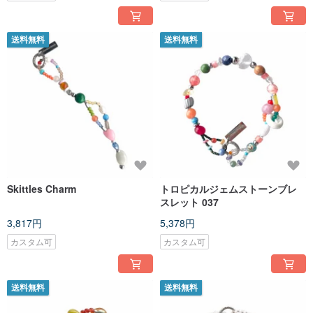
送料無料
送料無料
Skittles Charm
トロピカルジェムストーンブレ
スレット 037
3,817円
5,378円
カスタム可
カスタム可
送料無料
送料無料