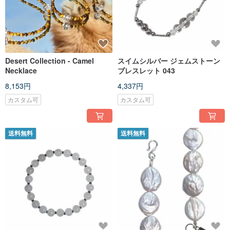
Desert Collection - Camel
スイムシルバー ジェムストーン
Necklace
ブレスレット 043
8,153円
4,337円
カスタム可
カスタム可
送料無料
送料無料