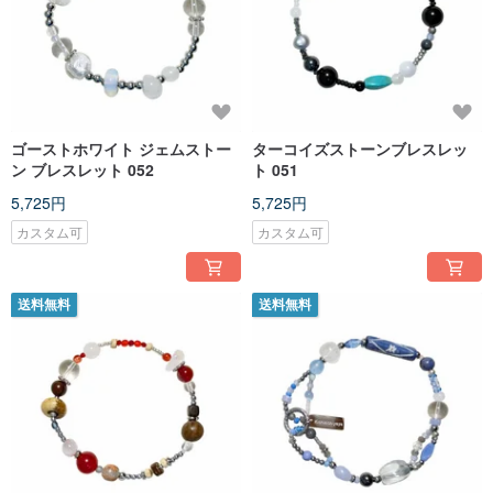
ゴーストホワイト ジェムストー
ターコイズストーンブレスレッ
ン ブレスレット 052
ト 051
5,725円
5,725円
カスタム可
カスタム可
送料無料
送料無料