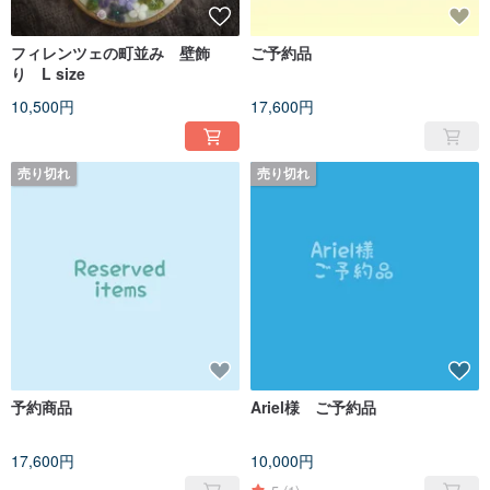
フィレンツェの町並み 壁飾
ご予約品
り L size
10,500円
17,600円
売り切れ
売り切れ
予約商品
Ariel様 ご予約品
17,600円
10,000円