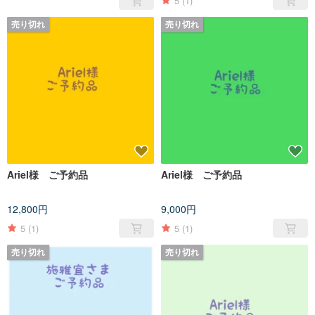
5
(1)
売り切れ
売り切れ
Ariel様 ご予約品
Ariel様 ご予約品
12,800円
9,000円
5
(1)
5
(1)
売り切れ
売り切れ