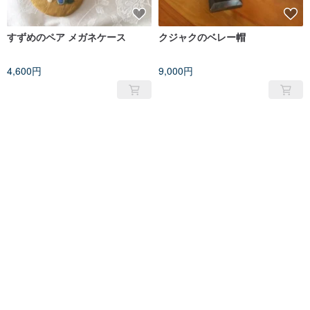
すずめのペア メガネケース
クジャクのベレー帽
4,600円
9,000円
売り切れ
売り切れ
コザクラインコ のメガネケース
クジャクのブローチ
4,400円
2,200円