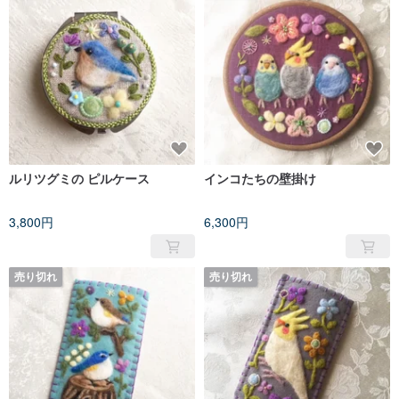
ルリツグミの ピルケース
インコたちの壁掛け
3,800円
6,300円
売り切れ
売り切れ