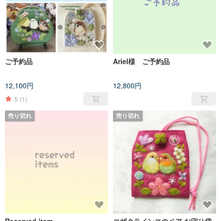
ご予約品
Ariel様 ご予約品
12,100円
12,800円
5
(1)
売り切れ
売り切れ