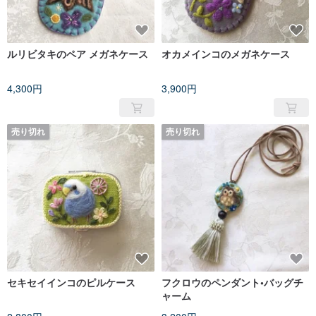
ルリビタキのペア メガネケース
オカメインコのメガネケース
4,300円
3,900円
売り切れ
売り切れ
セキセイインコのピルケース
フクロウのペンダント•バッグチ
ャーム