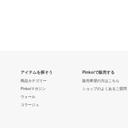
アイテムを探そう
Pinkoiで販売する
商品カテゴリー
販売希望の方はこちら
Pinkoiマガジン
ショップのよくあるご質問
ウォール
コラージュ