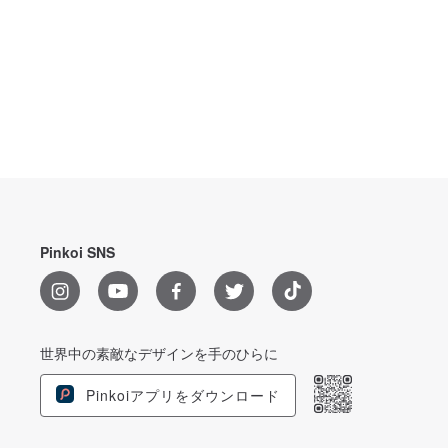
Pinkoi SNS
世界中の素敵なデザインを手のひらに
Pinkoiアプリをダウンロード