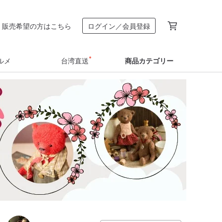
販売希望の方はこちら
ログイン／会員登録
ルメ
台湾直送
商品カテゴリー