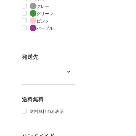
グレー
グリーン
ピンク
パープル
発送先
送料無料
送料無料のみ表示
ハンドメイド