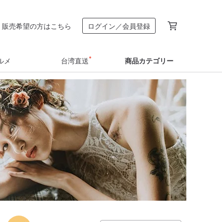
販売希望の方はこちら
ログイン／会員登録
ルメ
台湾直送
商品カテゴリー