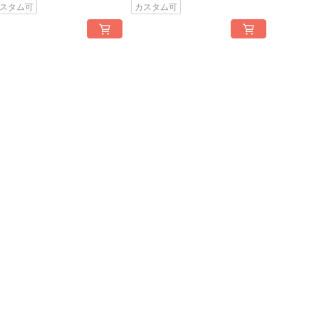
スタム可
カスタム可