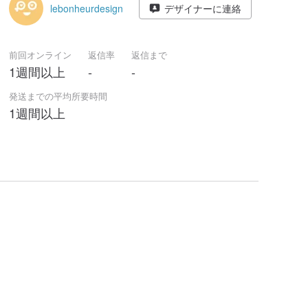
lebonheurdesign
デザイナーに連絡
前回オンライン
返信率
返信まで
1週間以上
-
-
発送までの平均所要時間
1週間以上