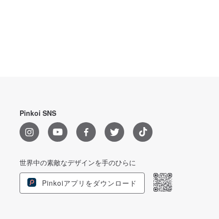
Pinkoi SNS
世界中の素敵なデザインを手のひらに
Pinkoiアプリをダウンロード