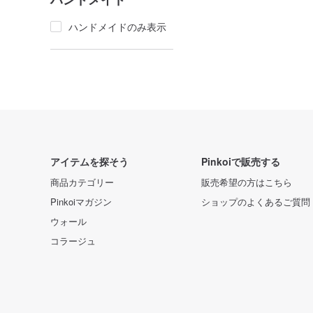
ハンドメイドのみ表示
アイテムを探そう
Pinkoiで販売する
商品カテゴリー
販売希望の方はこちら
Pinkoiマガジン
ショップのよくあるご質問
ウォール
コラージュ