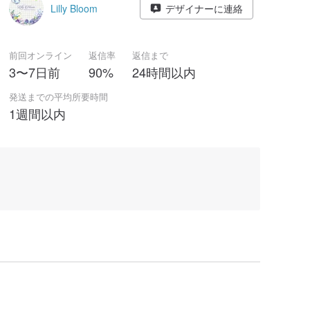
Lilly Bloom
デザイナーに連絡
前回オンライン
返信率
返信まで
3〜7日前
90%
24時間以内
発送までの平均所要時間
1週間以内