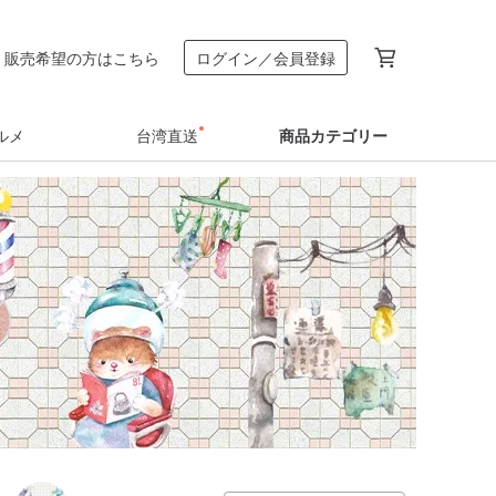
販売希望の方はこちら
ログイン／会員登録
ルメ
台湾直送
商品カテゴリー