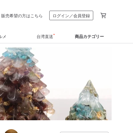
販売希望の方はこちら
ログイン／会員登録
ルメ
台湾直送
商品カテゴリー