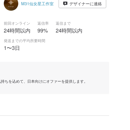
M31仙女星工作室
デザイナーに連絡
前回オンライン
返信率
返信まで
24時間以内
99%
24時間以内
発送までの平均所要時間
1〜3日
感謝の気持ちを込めて、日本向けにオファーを提供します。