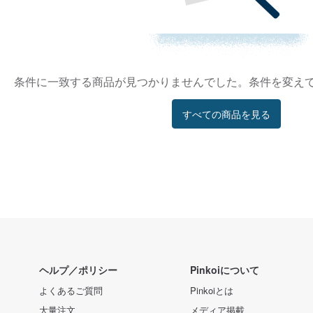
条件に一致する商品が見つかりませんでした。条件を変え
すべての商品を見る
ヘルプ／ポリシー
Pinkoiについて
よくあるご質問
Pinkoiとは
大量注文
メディア掲載