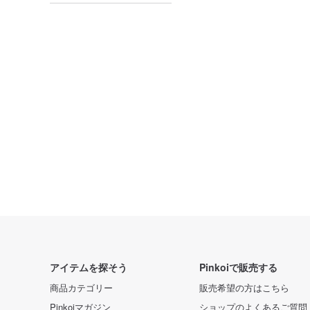
アイテムを探そう
Pinkoiで販売する
商品カテゴリー
販売希望の方はこちら
Pinkoiマガジン
ショップのよくあるご質問