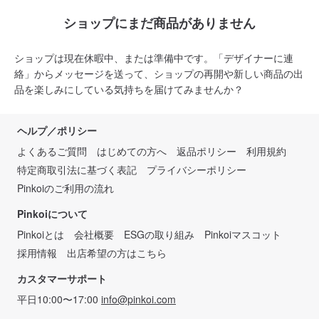
ショップにまだ商品がありません
ショップは現在休暇中、または準備中です。「デザイナーに連
絡」からメッセージを送って、ショップの再開や新しい商品の出
品を楽しみにしている気持ちを届けてみませんか？
ヘルプ／ポリシー
よくあるご質問
はじめての方へ
返品ポリシー
利用規約
特定商取引法に基づく表記
プライバシーポリシー
Pinkoiのご利用の流れ
Pinkoiについて
Pinkoiとは
会社概要
ESGの取り組み
Pinkoiマスコット
採用情報
出店希望の方はこちら
カスタマーサポート
平日10:00〜17:00
info@pinkoi.com