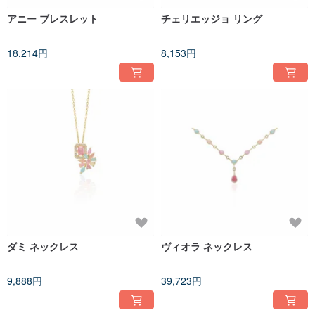
アニー ブレスレット
チェリエッジョ リング
18,214円
8,153円
ダミ ネックレス
ヴィオラ ネックレス
9,888円
39,723円