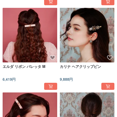
エルダ リボン バレッタ M
カリナ ヘアクリップピン
6,419円
9,888円