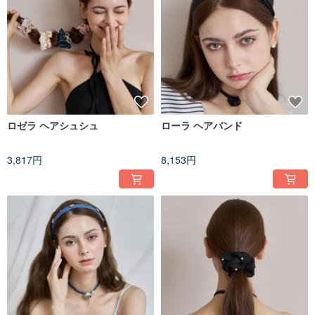
ロゼラ ヘアシュシュ
ローラ ヘアバンド
3,817円
8,153円