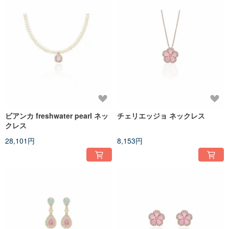
ビアンカ freshwater pearl ネッ
チェリエッジョ ネックレス
クレス
28,101円
8,153円