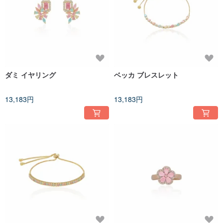
ダミ イヤリング
ベッカ ブレスレット
13,183円
13,183円