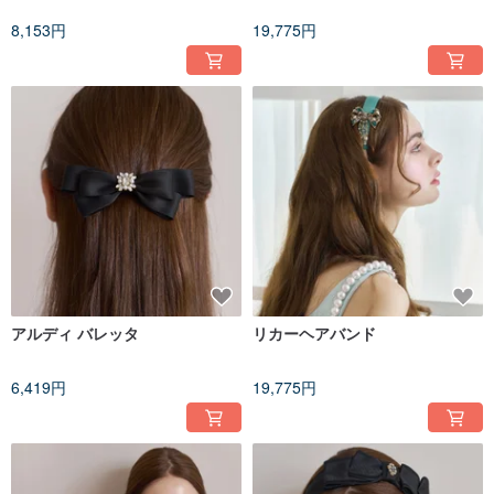
8,153円
19,775円
アルディ バレッタ
リカーヘアバンド
6,419円
19,775円