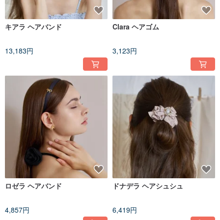
キアラ ヘアバンド
Clara ヘアゴム
13,183円
3,123円
ロゼラ ヘアバンド
ドナデラ ヘアシュシュ
4,857円
6,419円