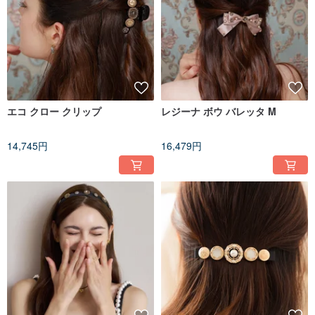
エコ クロー クリップ
レジーナ ボウ バレッタ M
14,745円
16,479円