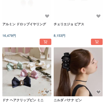
アルミン ドロップイヤリング
チェリエジョ ピアス
16,479円
8,153円
ドナ ヘアクリップピン ミニ
ニルダ バナナ ピン