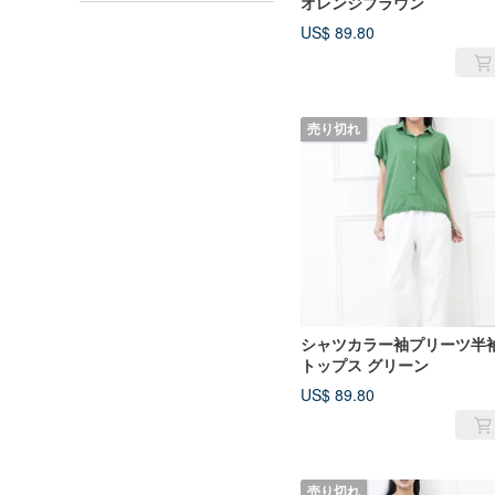
オレンジブラウン
US$ 89.80
売り切れ
シャツカラー袖プリーツ半
トップス グリーン
US$ 89.80
売り切れ