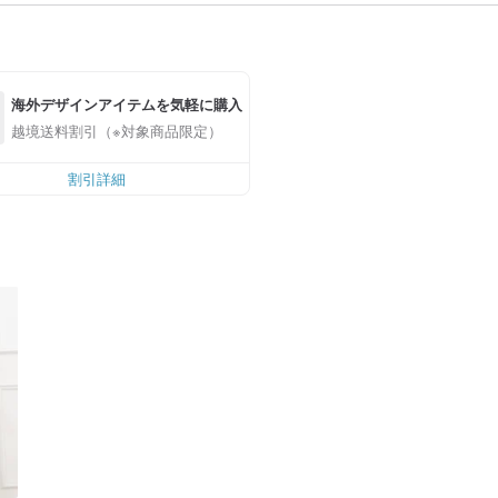
海外デザインアイテムを気軽に購入
越境送料割引（※対象商品限定）
割引詳細