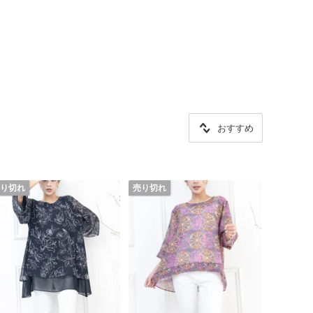
おすすめ
り切れ
売り切れ