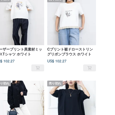
ーザープリント異素材ミッ
Cプリント裾ドローストリン
スTシャツ ホワイト
グリボンブラウス ホワイト
$ 102.27
US$ 102.27
り切れ
売り切れ