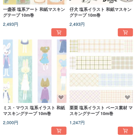
一盏茶 塩系アート 和紙マスキン
仔犬 塩系イラスト 和紙マスキン
グテープ 10m巻
グテープ 10m巻
2,493円
2,493円
ミス・マウス 塩系イラスト 和紙
栗栗 塩系イラスト ベース素材 マ
マスキングテープ 10m巻
スキングテープ 10m巻
2,000円
1,247円