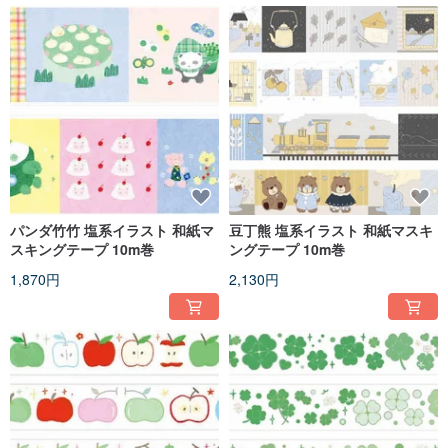
パンダ竹竹 塩系イラスト 和紙マ
豆丁熊 塩系イラスト 和紙マスキ
スキングテープ 10m巻
ングテープ 10m巻
1,870円
2,130円