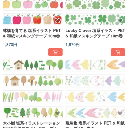
林檎を育てる 塩系イラスト PET
Lucky Clover 塩系イラスト PET
& 和紙マスキングテープ 10m巻
& 和紙マスキングテープ 10m巻
1,870円
1,870円
木小樹 塩系イラストレーション
飛鳥集 塩系イラスト PET & 和紙