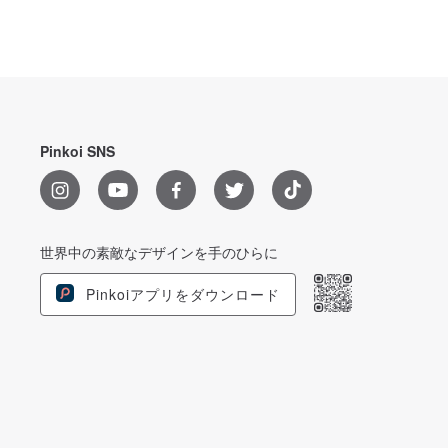
Pinkoi SNS
世界中の素敵なデザインを手のひらに
Pinkoiアプリをダウンロード