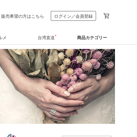
販売希望の方はこちら
ログイン／会員登録
ルメ
台湾直送
商品カテゴリー