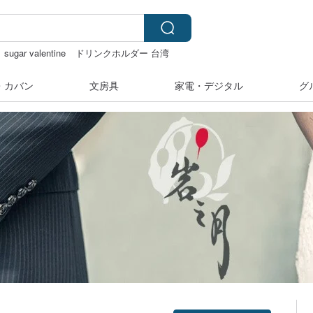
sugar valentine
ドリンクホルダー 台湾
・カバン
文房具
家電・デジタル
グ