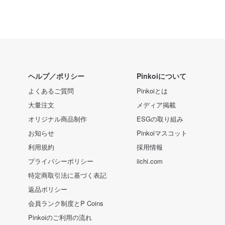
ヘルプ／ポリシー
Pinkoiについて
よくあるご質問
Pinkoiとは
大量注文
メディア掲載
オリジナル商品制作
ESGの取り組み
お知らせ
Pinkoiマスコット
利用規約
採用情報
プライバシーポリシー
iichi.com
特定商取引法に基づく表記
返品ポリシー
会員ランク制度とP Coins
Pinkoiのご利用の流れ