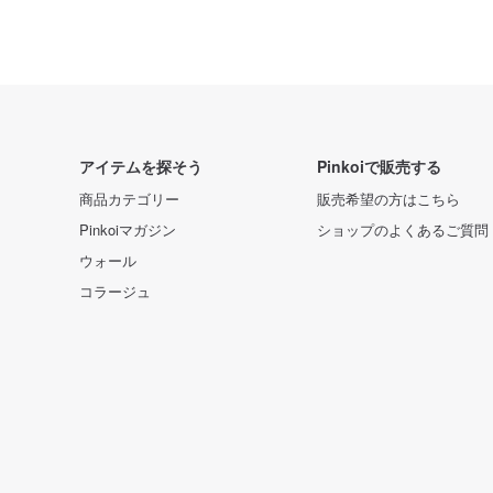
アイテムを探そう
Pinkoiで販売する
商品カテゴリー
販売希望の方はこちら
Pinkoiマガジン
ショップのよくあるご質問
ウォール
コラージュ