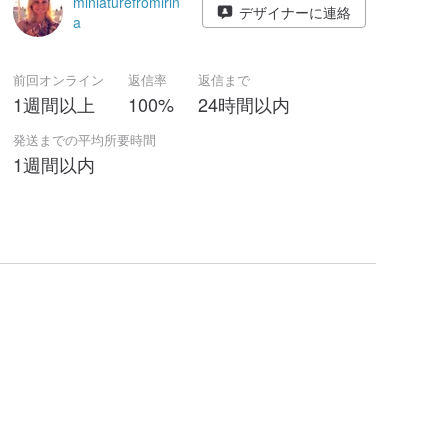
miniaturefromirin
デザイナーに連絡
a
前回オンライン
返信率
返信まで
1週間以上
100%
24時間以内
発送までの平均所要時間
1週間以内