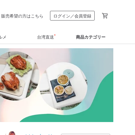
販売希望の方はこちら
ログイン／会員登録
ルメ
台湾直送
商品カテゴリー