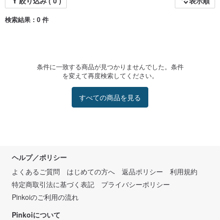
絞り込み ( 0 )
表示順
検索結果：0 件
条件に一致する商品が見つかりませんでした。条件
を変えて再度検索してください。
すべての商品を見る
ヘルプ／ポリシー
よくあるご質問
はじめての方へ
返品ポリシー
利用規約
特定商取引法に基づく表記
プライバシーポリシー
Pinkoiのご利用の流れ
Pinkoiについて