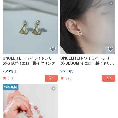
ONCELITE|トワイライトシリー
ONCELITE|トワイライトシリー
ズ-STAY*イエロー製イヤリング
ズ-BLOOM*イエロー製イヤリン
グ
2,233円
2,233円
5
(1)
5
(5)
送料無料