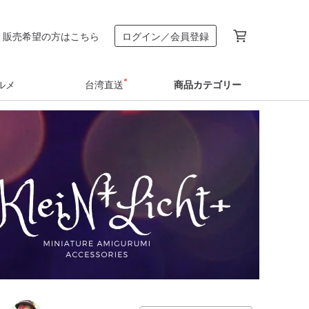
販売希望の方はこちら
ログイン／会員登録
ルメ
台湾直送
商品カテゴリー