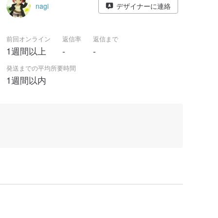
nagi
デザイナーに連絡
前回オンライン
返信率
返信まで
1週間以上
-
-
発送までの平均所要時間
1週間以内