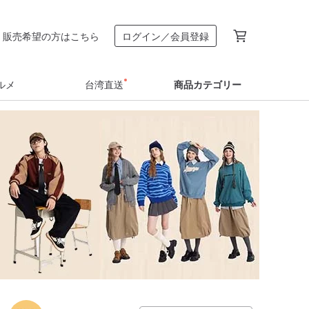
販売希望の方はこちら
ログイン／会員登録
ルメ
台湾直送
商品カテゴリー