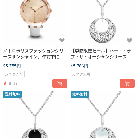
メトロポリスファッションシリ
【季節限定セール】ハート・オ
ーズサンシャイン。午前中に
ブ・ザ・オーシャンシリーズ
25,755円
45,786円
カスタム可
カスタム可
5
(1)
送料無料
送料無料