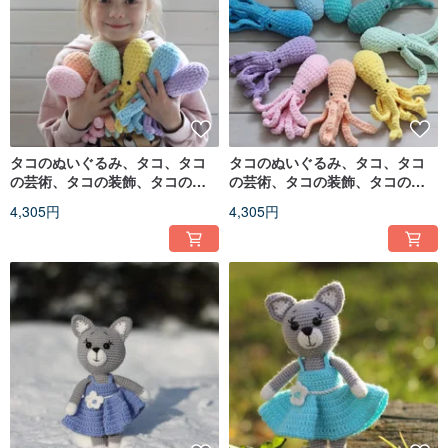
タコのぬいぐるみ、タコ、タコ
タコのぬいぐるみ、タコ、タコ
の芸術、タコの装飾、タコの家
の芸術、タコの装飾、タコの家
の装飾、タコ
の装飾、タコ
4,305円
4,305円