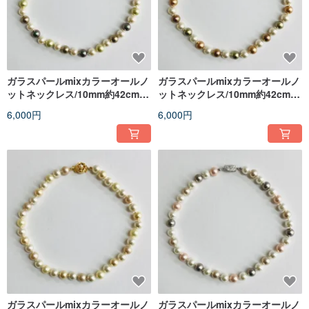
ガラスパールmixカラーオールノ
ガラスパールmixカラーオールノ
ットネックレス/10mm約42cm/
ットネックレス/10mm約42cm/
グリーンmix/made in japan
カーキmix/made in japan
6,000円
6,000円
ガラスパールmixカラーオールノ
ガラスパールmixカラーオールノ