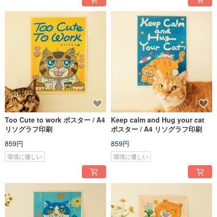
Too Cute to work ポスター / A4
Keep calm and Hug your cat
リソグラフ印刷
ポスター / A4 リソグラフ印刷
859円
859円
環境に優しい
環境に優しい