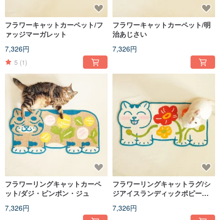
フラワーキャットカーペット/フ
フラワーキャットカーペット/明
ァッジマーガレット
治あじさい
7,326円
7,326円
5
(1)
フラワーリングキャットカーペ
フラワーリングキャットラグ/シ
ット/ダジ・ピンポン・ジュ
ジアイスランディックポピーフ
ラワー
7,326円
7,326円