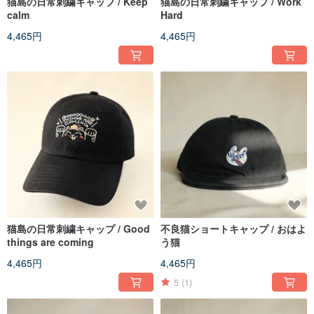
猫島の日常刺繍キャップ / Keep
猫島の日常刺繍キャップ / Work
calm
Hard
4,465円
4,465円
猫島の日常刺繍キャップ / Good
不良猫ショートキャップ / おはよ
things are coming
う猫
4,465円
4,465円
5
(1)