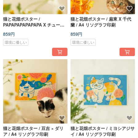
猫と花畑ポスター /
猫と花畑ポスター / 扁東 X 千代
PAPAPAPAPAPAPA X チューリ
蘭 / A4 リソグラフ印刷
ップ / A4 リソグラフ印刷
859円
859円
環境に優しい
環境に優しい
猫と花畑ポスター / 豆吉 × ダリ
猫と花畑ポスター / ミヨシアジサ
ア / A4 リソグラフ印刷
イ / A4 リソグラフ印刷