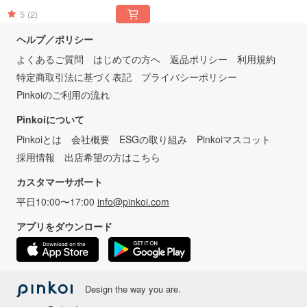
5
(2)
ヘルプ／ポリシー
よくあるご質問
はじめての方へ
返品ポリシー
利用規約
特定商取引法に基づく表記
プライバシーポリシー
Pinkoiのご利用の流れ
Pinkoiについて
Pinkoiとは
会社概要
ESGの取り組み
Pinkoiマスコット
採用情報
出店希望の方はこちら
カスタマーサポート
平日10:00〜17:00
info@pinkoi.com
アプリをダウンロード
Design the way you are.