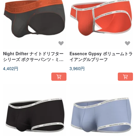
Night Drifter ナイトドリフター
Essence Gypsy ボリュームトラ
シリーズ ボクサーパンツ - ミッ
イアングルブリーフ
ドサマーエレガントグレー
4,402円
3,960円