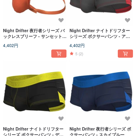
Night Drifter 夜行者シリーズ バ
Night Drifter ナイトドリフター
ックレスブリーフ - サンセットウ
シリーズ ボクサーパンツ - アー
ォームオレンジ
バンチャコール
4,402円
4,402円
5
(2)
Night Drifter ナイトドリフター
Night Drifter 夜行者シリーズ ボ
シリーズ ボクサーパンツ - ディ
クサーパンツ - スカイブルー