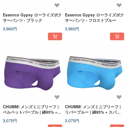
Essence Gypsy ローライズボク
Essence Gypsy ローライズボク
サーパンツ - ブラック
サーパンツ - フロストブルー
3,960円
3,960円
CHUMM! メンズミニブリーフ |
CHUMM! メンズミニブリーフ |
ベルベットパープル | 綿95% +
リバーブルー | 綿95% + スパン
スパンデックス5%
デックス5%
3,075円
3,075円