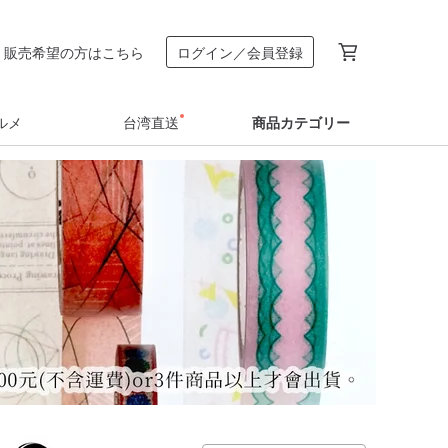
販売希望の方はこちら
ログイン／会員登録
ルメ
台湾直送
商品カテゴリー