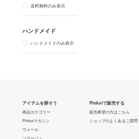
送料無料のみ表示
ハンドメイド
ハンドメイドのみ表示
アイテムを探そう
Pinkoiで販売する
商品カテゴリー
販売希望の方はこちら
Pinkoiマガジン
ショップのよくあるご質問
ウォール
コラージュ