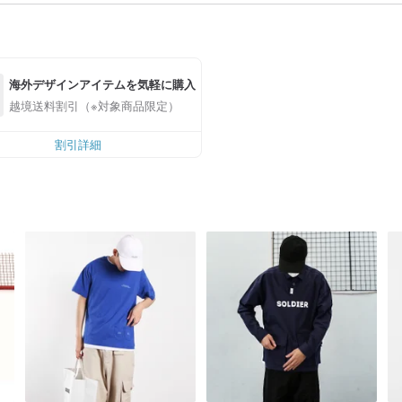
海外デザインアイテムを気軽に購入
越境送料割引（※対象商品限定）
割引詳細