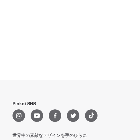
Pinkoi SNS
世界中の素敵なデザインを手のひらに