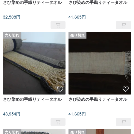
さび染めの手織りティータオル
さび染めの手織りティータオル
32,508円
41,665円
売り切れ
売り切れ
さび染めの手織りティータオル
さび染めの手織りティータオル
43,954円
41,665円
売り切れ
売り切れ