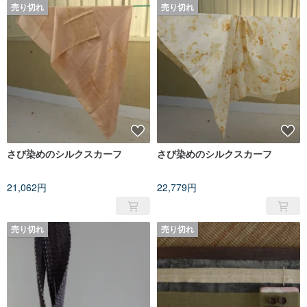
売り切れ
売り切れ
さび染めのシルクスカーフ
さび染めのシルクスカーフ
21,062円
22,779円
売り切れ
売り切れ