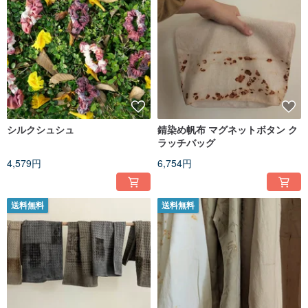
シルクシュシュ
錆染め帆布 マグネットボタン ク
ラッチバッグ
4,579円
6,754円
送料無料
送料無料