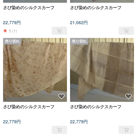
さび染めのシルクスカーフ
さび染めのシルクスカーフ
22,779円
21,062円
5
(1)
売り切れ
売り切れ
さび染めのシルクスカーフ
さび染めのシルクスカーフ
22,779円
22,779円