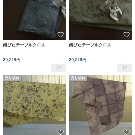
錆びたテーブルクロス
錆びたテーブルクロス
30,219円
30,219円
売り切れ
売り切れ