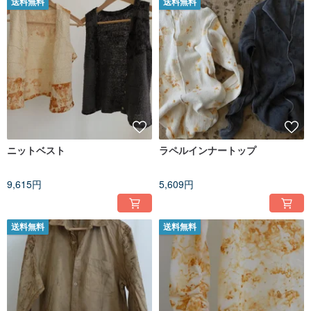
送料無料
送料無料
ニットベスト
ラペルインナートップ
9,615円
5,609円
送料無料
送料無料