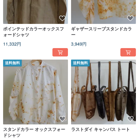
ポインテッドカラーオックスフ
ギャザースリーブスタンドカラ
ォードシャツ
ー
11,332円
3,949円
送料無料
送料無料
スタンドカラー オックスフォー
ラストダイ キャンバス トート
ドシャツ